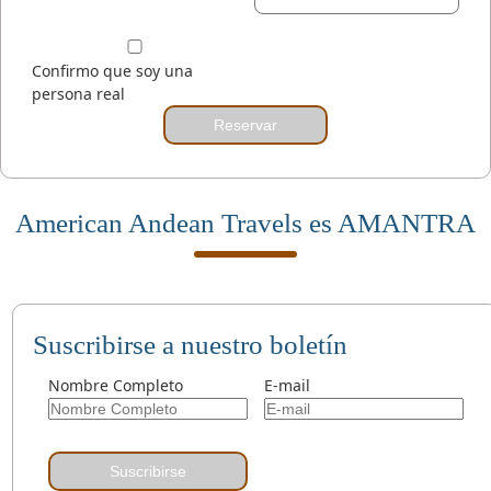
Confirmo que soy una
persona real
Reservar
American Andean Travels es AMANTRA
Suscribirse a nuestro boletín
Nombre Completo
E-mail
Suscribirse