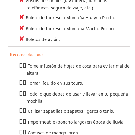
Gastos personales (lavandería, llamadas
telefónicas, seguro de viaje, etc.).
Boleto de Ingreso a Montaña Huayna Picchu.
Boleto de Ingreso a Montaña Machu Picchu.
Boletos de avión.
Recomendaciones
Tome infusión de hojas de coca para evitar mal de
altura.
Tomar líquido en sus tours.
Todo lo que debes de usar y llevar en tu pequeña
mochila.
Utilizar zapatillas o zapatos ligeros o tenis.
Impermeable (poncho largo) en época de lluvia.
Camisas de manga larga.