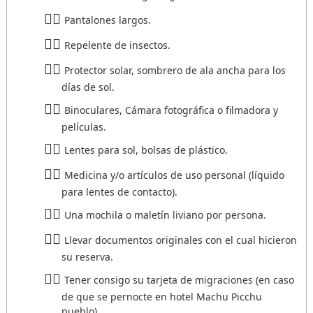
Pantalones largos.
Repelente de insectos.
Protector solar, sombrero de ala ancha para los
días de sol.
Binoculares, Cámara fotográfica o filmadora y
películas.
Lentes para sol, bolsas de plástico.
Medicina y/o artículos de uso personal (líquido
para lentes de contacto).
Una mochila o maletín liviano por persona.
Llevar documentos originales con el cual hicieron
su reserva.
Tener consigo su tarjeta de migraciones (en caso
de que se pernocte en hotel Machu Picchu
pueblo).