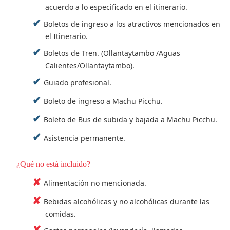
acuerdo a lo especificado en el itinerario.
Boletos de ingreso a los atractivos mencionados en
el Itinerario.
Boletos de Tren. (Ollantaytambo /Aguas
Calientes/Ollantaytambo).
Guiado profesional.
Boleto de ingreso a Machu Picchu.
Boleto de Bus de subida y bajada a Machu Picchu.
Asistencia permanente.
¿Qué no está incluido?
Alimentación no mencionada.
Bebidas alcohólicas y no alcohólicas durante las
comidas.