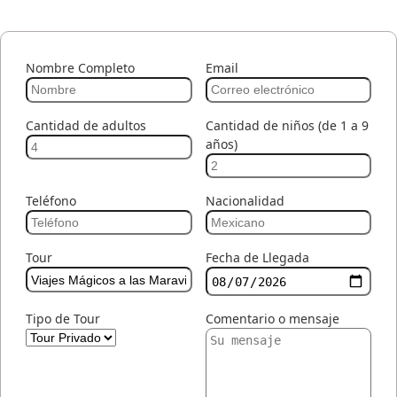
Nombre Completo
Email
Cantidad de adultos
Cantidad de niños (de 1 a 9
años)
Teléfono
Nacionalidad
Tour
Fecha de Llegada
Tipo de Tour
Comentario o mensaje