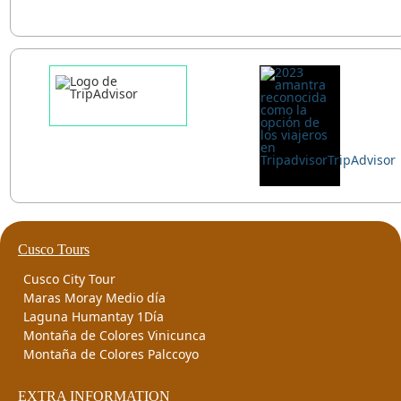
Cusco Tours
Cusco City Tour
Maras Moray Medio día
Laguna Humantay 1Día
Montaña de Colores Vinicunca
Montaña de Colores Palccoyo
EXTRA INFORMATION