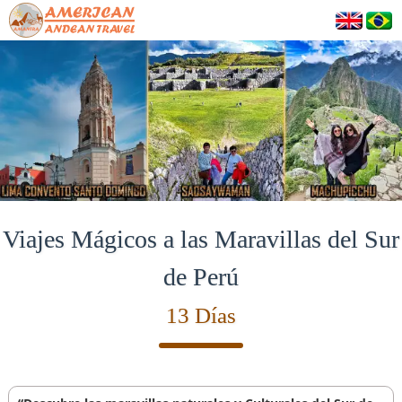
Viajes Mágicos a las Maravillas del Sur
de Perú
13 Días