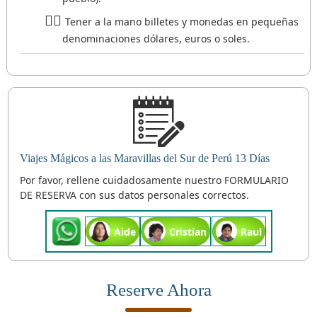
Tener a la mano billetes y monedas en pequeñas
denominaciones dólares, euros o soles.
Viajes Mágicos a las Maravillas del Sur de Perú 13 Días
Por favor, rellene cuidadosamente nuestro FORMULARIO
DE RESERVA con sus datos personales correctos.
Aide
Cristian
Raul
Reserve Ahora