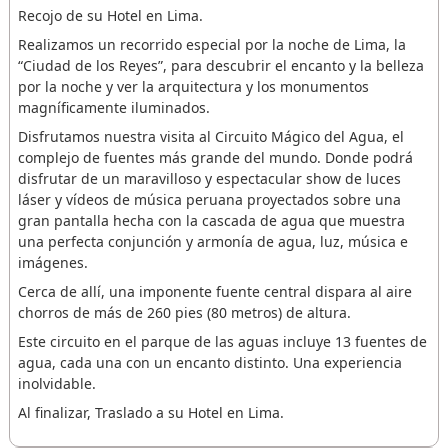
Recojo de su Hotel en Lima.
Realizamos un recorrido especial por la noche de Lima, la
“Ciudad de los Reyes”, para descubrir el encanto y la belleza
por la noche y ver la arquitectura y los monumentos
magníficamente iluminados.
Disfrutamos nuestra visita al Circuito Mágico del Agua, el
complejo de fuentes más grande del mundo. Donde podrá
disfrutar de un maravilloso y espectacular show de luces
láser y vídeos de música peruana proyectados sobre una
gran pantalla hecha con la cascada de agua que muestra
una perfecta conjunción y armonía de agua, luz, música e
imágenes.
Cerca de allí, una imponente fuente central dispara al aire
chorros de más de 260 pies (80 metros) de altura.
Este circuito en el parque de las aguas incluye 13 fuentes de
agua, cada una con un encanto distinto. Una experiencia
inolvidable.
Al finalizar, Traslado a su Hotel en Lima.