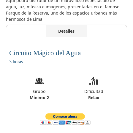
Aquí podrá disfrutar de un maravilloso espectáculo de
agua, luz, música e imágenes, presentadas en el famoso
Parque de la Reserva, uno de los espacios urbanos más
hermosos de Lima.
Detalles
Circuito Mágico del Agua
3 horas
Grupo
Dificultad
Mínimo 2
Relax