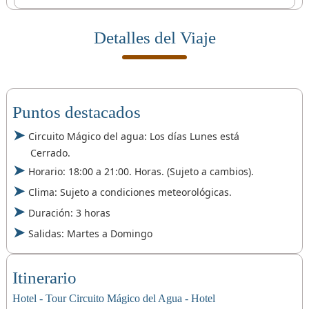
Detalles del Viaje
Puntos destacados
Circuito Mágico del agua: Los días Lunes está
Cerrado.
Horario: 18:00 a 21:00. Horas. (Sujeto a cambios).
Clima: Sujeto a condiciones meteorológicas.
Duración: 3 horas
Salidas: Martes a Domingo
Itinerario
Hotel - Tour Circuito Mágico del Agua - Hotel