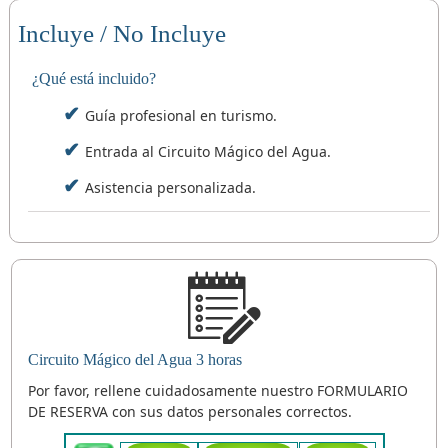
Incluye / No Incluye
¿Qué está incluido?
Guía profesional en turismo.
Entrada al Circuito Mágico del Agua.
Asistencia personalizada.
Circuito Mágico del Agua 3 horas
Por favor, rellene cuidadosamente nuestro FORMULARIO
DE RESERVA con sus datos personales correctos.