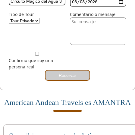
Tipo de Tour
Comentario o mensaje
Confirmo que soy una
persona real
Reservar
American Andean Travels es AMANTRA