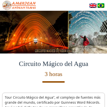
Circuito Mágico del Agua
3 horas
Tour Circuito Mágico del Agua”, el complejo de fuentes más
grande del mundo, certificado por Guinness Word Récords.