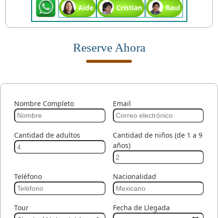
Aide
Cristian
Raul
Reserve Ahora
Nombre Completo
Email
Cantidad de adultos
Cantidad de niños (de 1 a 9
años)
Teléfono
Nacionalidad
Tour
Fecha de Llegada