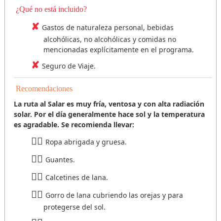
¿Qué no está incluido?
Gastos de naturaleza personal, bebidas
alcohólicas, no alcohólicas y comidas no
mencionadas explícitamente en el programa.
Seguro de Viaje.
Recomendaciones
La ruta al Salar es muy fría, ventosa y con alta radiación
solar. Por el día generalmente hace sol y la temperatura
es agradable. Se recomienda llevar:
Ropa abrigada y gruesa.
Guantes.
Calcetines de lana.
Gorro de lana cubriendo las orejas y para
protegerse del sol.