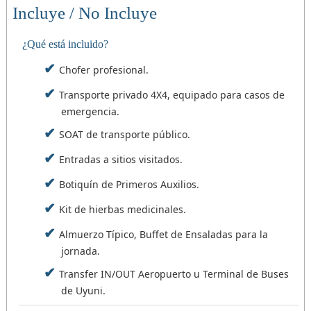
Incluye / No Incluye
¿Qué está incluido?
Chofer profesional.
Transporte privado 4X4, equipado para casos de
emergencia.
SOAT de transporte público.
Entradas a sitios visitados.
Botiquín de Primeros Auxilios.
Kit de hierbas medicinales.
Almuerzo Típico, Buffet de Ensaladas para la
jornada.
Transfer IN/OUT Aeropuerto u Terminal de Buses
de Uyuni.