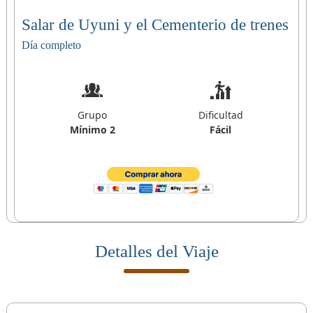
Salar de Uyuni y el Cementerio de trenes
Día completo
Grupo
Dificultad
Mínimo 2
Fácil
Detalles del Viaje