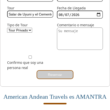
Tour
Fecha de Llegada
Tipo de Tour
Comentario o mensaje
Confirmo que soy una
persona real
Reservar
American Andean Travels es AMANTRA