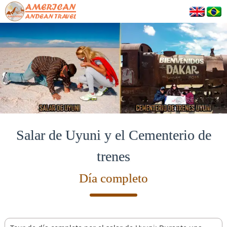
Salar de Uyuni y el Cementerio de
trenes
Día completo