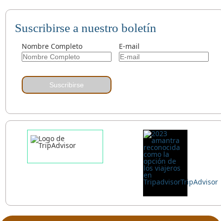
Suscribirse a nuestro boletín
Nombre Completo
E-mail
Suscribirse