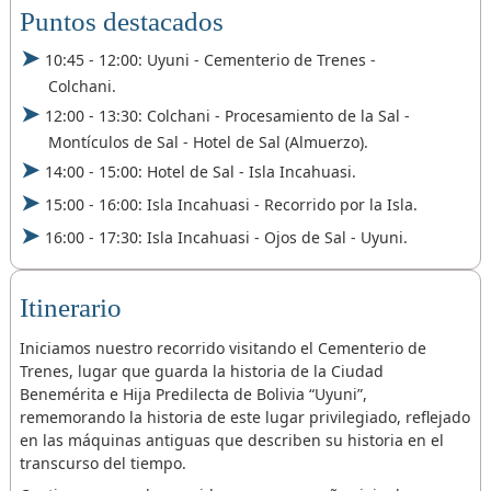
Puntos destacados
10:45 - 12:00: Uyuni - Cementerio de Trenes -
Colchani.
12:00 - 13:30: Colchani - Procesamiento de la Sal -
Montículos de Sal - Hotel de Sal (Almuerzo).
14:00 - 15:00: Hotel de Sal - Isla Incahuasi.
15:00 - 16:00: Isla Incahuasi - Recorrido por la Isla.
16:00 - 17:30: Isla Incahuasi - Ojos de Sal - Uyuni.
Itinerario
Iniciamos nuestro recorrido visitando el Cementerio de
Trenes, lugar que guarda la historia de la Ciudad
Benemérita e Hija Predilecta de Bolivia “Uyuni”,
rememorando la historia de este lugar privilegiado, reflejado
en las máquinas antiguas que describen su historia en el
transcurso del tiempo.