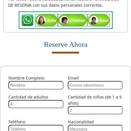
DE RESERVA con sus datos personales correctos.
Aide
Cristian
Raul
Reserve Ahora
Nombre Completo
Email
Cantidad de adultos
Cantidad de niños (de 1 a 9
años)
Teléfono
Nacionalidad