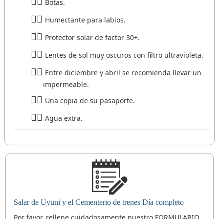
Botas.
Humectante para labios.
Protector solar de factor 30+.
Lentes de sol muy oscuros con filtro ultravioleta.
Entre diciembre y abril se recomienda llevar un
impermeable.
Una copia de su pasaporte.
Agua extra.
Salar de Uyuni y el Cementerio de trenes Día completo
Por favor, rellene cuidadosamente nuestro FORMULARIO