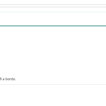
i a bordo.