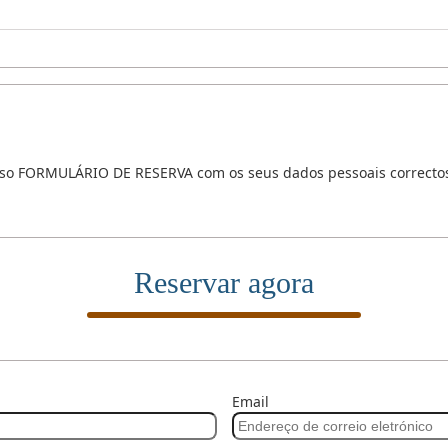
sso FORMULÁRIO DE RESERVA com os seus dados pessoais correcto
Reservar agora
Email