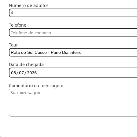
Número de adultos
Telefone
Tour
Data de chegada
Comentário ou mensagem