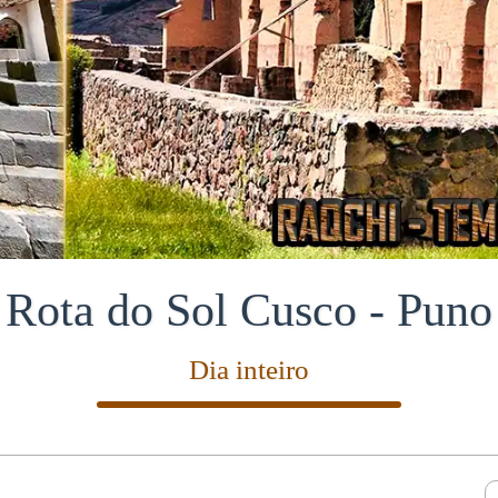
Rota do Sol Cusco - Puno
Dia inteiro