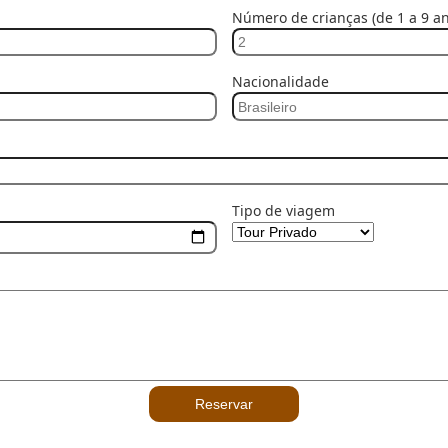
Número de crianças (de 1 a 9 an
Nacionalidade
Tipo de viagem
Reservar