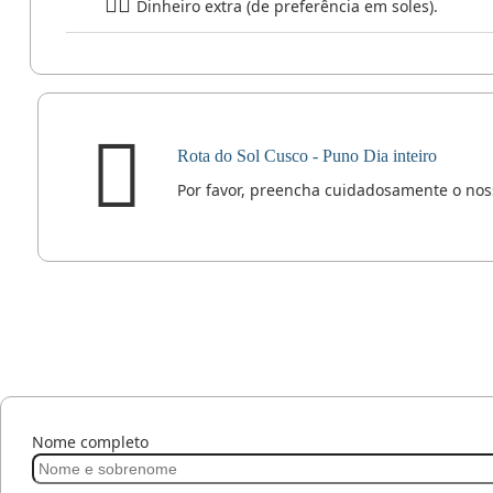
Dinheiro extra (de preferência em soles).
Rota do Sol Cusco - Puno Dia inteiro
Por favor, preencha cuidadosamente o no
Nome completo