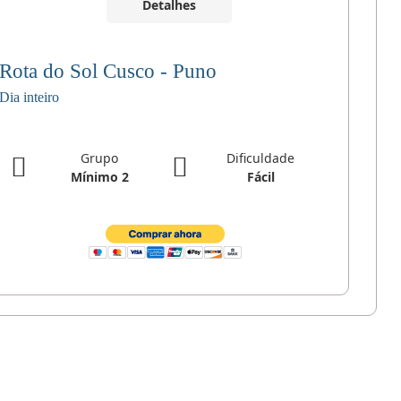
Detalhes
Rota do Sol Cusco - Puno
Dia inteiro
Grupo
Dificuldade
Mínimo 2
Fácil