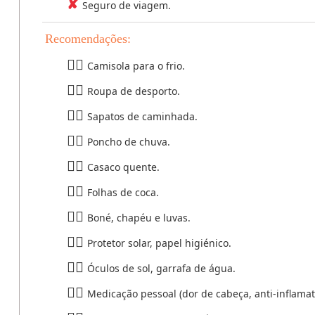
Seguro de viagem.
Recomendações:
Camisola para o frio.
Roupa de desporto.
Sapatos de caminhada.
Poncho de chuva.
Casaco quente.
Folhas de coca.
Boné, chapéu e luvas.
Protetor solar, papel higiénico.
Óculos de sol, garrafa de água.
Medicação pessoal (dor de cabeça, anti-inflamat