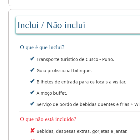
Inclui / Não inclui
O que é que inclui?
Transporte turístico de Cusco - Puno.
Guia profissional bilingue.
Bilhetes de entrada para os locais a visitar.
Almoço buffet.
Serviço de bordo de bebidas quentes e frias + Wif
O que não está incluído?
Bebidas, despesas extras, gorjetas e jantar.