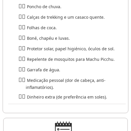
Poncho de chuva.
Calças de trekking e um casaco quente.
Folhas de coca.
Boné, chapéu e luvas.
Protetor solar, papel higiénico, óculos de sol.
Repelente de mosquitos para Machu Picchu.
Garrafa de água.
Medicação pessoal (dor de cabeça, anti-
inflamatórios).
Dinheiro extra (de preferência em soles).