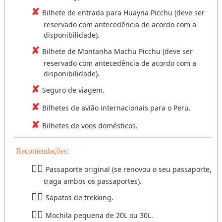
Bilhete de entrada para Huayna Picchu (deve ser
reservado com antecedência de acordo com a
disponibilidade).
Bilhete de Montanha Machu Picchu (deve ser
reservado com antecedência de acordo com a
disponibilidade).
Seguro de viagem.
Bilhetes de avião internacionais para o Peru.
Bilhetes de voos domésticos.
Recomendações:
Passaporte original (se renovou o seu passaporte,
traga ambos os passaportes).
Sapatos de trekking.
Mochila pequena de 20L ou 30L.