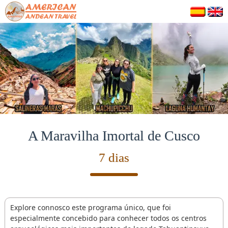
A Maravilha Imortal de Cusco
7 dias
Explore connosco este programa único, que foi
especialmente concebido para conhecer todos os centros