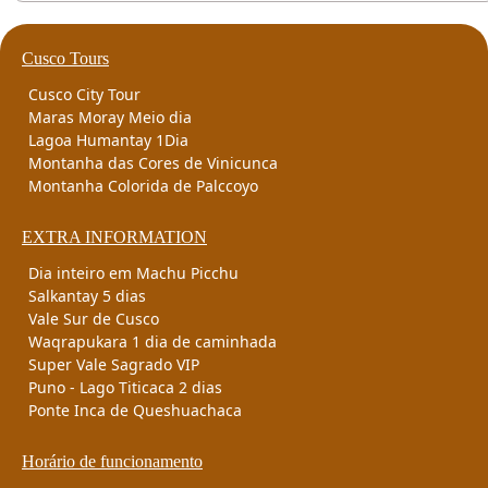
Cusco Tours
Cusco City Tour
Maras Moray Meio dia
Lagoa Humantay 1Dia
Montanha das Cores de Vinicunca
Montanha Colorida de Palccoyo
EXTRA INFORMATION
Dia inteiro em Machu Picchu
Salkantay 5 dias
Vale Sur de Cusco
Waqrapukara 1 dia de caminhada
Super Vale Sagrado VIP
Puno - Lago Titicaca 2 dias
Ponte Inca de Queshuachaca
Horário de funcionamento