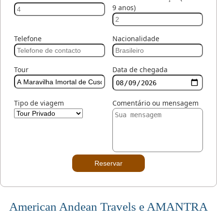
9 anos)
Telefone
Nacionalidade
Tour
Data de chegada
Tipo de viagem
Comentário ou mensagem
Reservar
American Andean Travels e AMANTRA