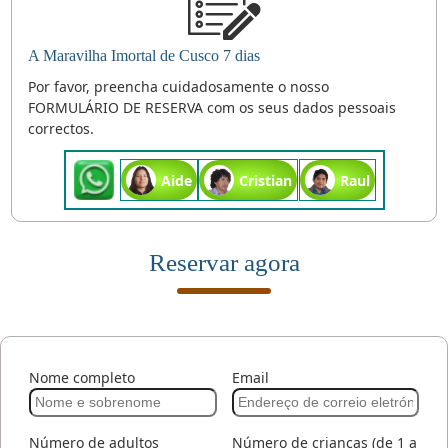
A Maravilha Imortal de Cusco 7 dias
Por favor, preencha cuidadosamente o nosso
FORMULÁRIO DE RESERVA com os seus dados pessoais
correctos.
Aide
Cristian
Raul
Reservar agora
Nome completo
Email
Número de adultos
Número de crianças (de 1 a