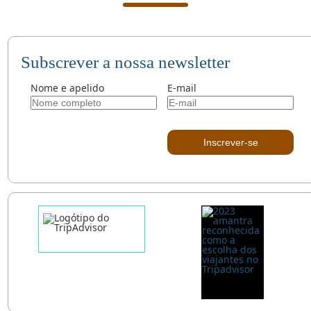
Subscrever a nossa newsletter
Nome e apelido
E-mail
Inscrever-se