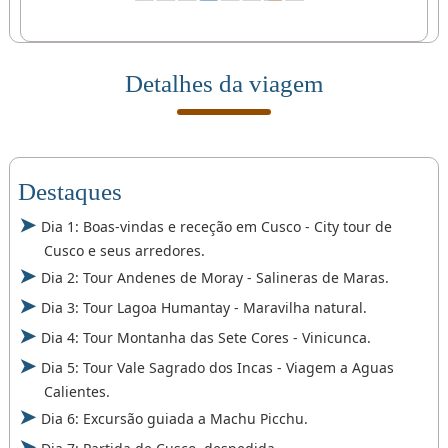
Detalhes da viagem
Destaques
Dia 1: Boas-vindas e receção em Cusco - City tour de
Cusco e seus arredores.
Dia 2: Tour Andenes de Moray - Salineras de Maras.
Dia 3: Tour Lagoa Humantay - Maravilha natural.
Dia 4: Tour Montanha das Sete Cores - Vinicunca.
Dia 5: Tour Vale Sagrado dos Incas - Viagem a Aguas
Calientes.
Dia 6: Excursão guiada a Machu Picchu.